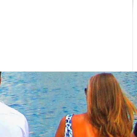
學分班
學分班