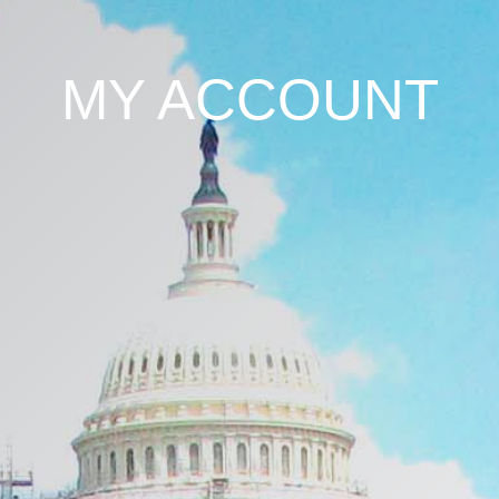
MY ACCOUNT