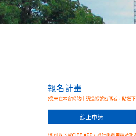
報名計畫
(從未在本會網站申請過帳號密碼者，點選下
(也可以下載CIEE APP，進行帳號申請及報