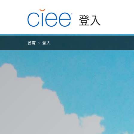
Skip to main content
登入
登入
首頁